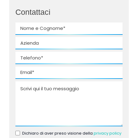
Contattaci
Dichiaro di aver preso visione della
privacy policy