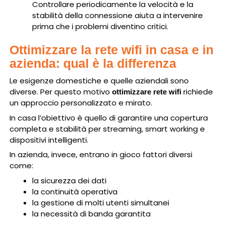
Controllare periodicamente la velocità e la
stabilità della connessione aiuta a intervenire
prima che i problemi diventino critici.
Ottimizzare la rete wifi in casa e in
azienda: qual è la differenza
Le esigenze domestiche e quelle aziendali sono
diverse. Per questo motivo
richiede
ottimizzare rete wifi
un approccio personalizzato e mirato.
In casa l’obiettivo è quello di garantire una copertura
completa e stabilità per streaming, smart working e
dispositivi intelligenti.
In azienda, invece, entrano in gioco fattori diversi
come:
la sicurezza dei dati
la continuità operativa
la gestione di molti utenti simultanei
la necessità di banda garantita