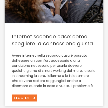
Internet seconde case: come
scegliere la connessione giusta
Avere internet nella seconda casa è passato
dall’essere un comfort accessorio a una
condizione necessaria per usarla davvero:
qualche giorno di smart working dal mare, la serie
in streaming la sera, l’allarme e le telecamere
che devono restare raggiungibili anche a
dicembre quando la casa è vuota. Il problema è
LEGGI DI PIÙ