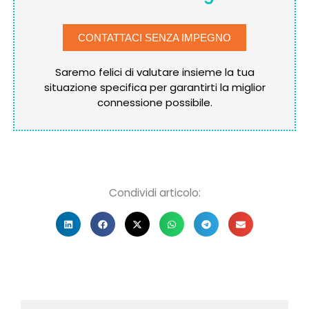
CONTATTACI SENZA IMPEGNO
Saremo felici di valutare insieme la tua
situazione specifica per garantirti la miglior
connessione possibile.
Condividi articolo: