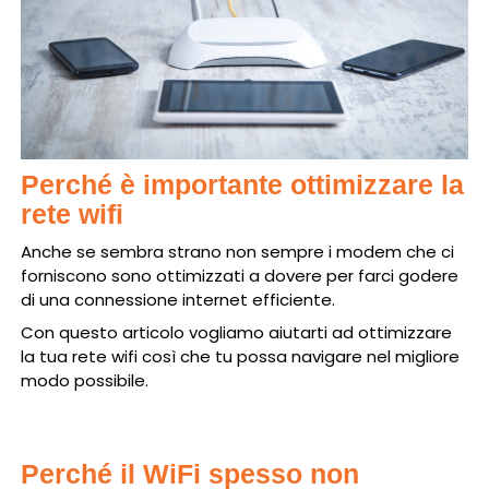
Perché è importante ottimizzare la
rete wifi
Anche se sembra strano non sempre i modem che ci
forniscono sono ottimizzati a dovere per farci godere
di una connessione internet efficiente.
Con questo articolo vogliamo aiutarti ad ottimizzare
la tua rete wifi così che tu possa navigare nel migliore
modo possibile.
Perché il WiFi spesso non