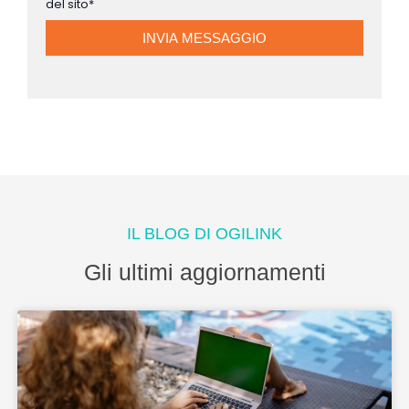
del sito*
IL BLOG DI OGILINK
Gli ultimi aggiornamenti