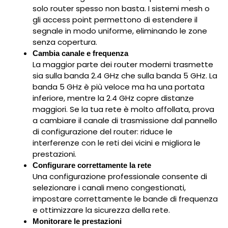
solo router spesso non basta. I sistemi mesh o
gli access point permettono di estendere il
segnale in modo uniforme, eliminando le zone
senza copertura.
Cambia canale e frequenza
La maggior parte dei router moderni trasmette
sia sulla banda 2.4 GHz che sulla banda 5 GHz. La
banda 5 GHz è più veloce ma ha una portata
inferiore, mentre la 2.4 GHz copre distanze
maggiori. Se la tua rete è molto affollata, prova
a cambiare il canale di trasmissione dal pannello
di configurazione del router: riduce le
interferenze con le reti dei vicini e migliora le
prestazioni.
Configurare correttamente la rete
Una configurazione professionale consente di
selezionare i canali meno congestionati,
impostare correttamente le bande di frequenza
e ottimizzare la sicurezza della rete.
Monitorare le prestazioni