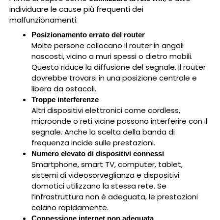
individuare le cause più frequenti dei
malfunzionamenti.
Posizionamento errato del router
Molte persone collocano il router in angoli
nascosti, vicino a muri spessi o dietro mobili.
Questo riduce la diffusione del segnale. Il router
dovrebbe trovarsi in una posizione centrale e
libera da ostacoli.
Troppe interferenze
Altri dispositivi elettronici come cordless,
microonde o reti vicine possono interferire con il
segnale. Anche la scelta della banda di
frequenza incide sulle prestazioni.
Numero elevato di dispositivi connessi
Smartphone, smart TV, computer, tablet,
sistemi di videosorveglianza e dispositivi
domotici utilizzano la stessa rete. Se
l’infrastruttura non è adeguata, le prestazioni
calano rapidamente.
Connessione internet non adeguata