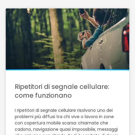
Ripetitori di segnale cellulare:
come funzionano
I ripetitori di segnale cellulare risolvono uno dei
problemi più diffusi tra chi vive o lavora in zone
con copertura mobile scarsa: chiamate che
cadono, navigazione quasi impossibile, messaggi