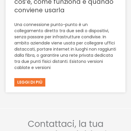
cos’è, come funziona e quando
conviene usarla
Una connessione punto-punto è un
collegamento diretto tra due sedi o dispositivi,
senza passare per infrastrutture condivise. In
ambito aziendale viene usata per collegare uffici
distaccati, portare internet in luoghi non raggiunti
dalla fibra, o garantire una rete privata dedicata
tra due punti fisici distanti. Esistono versioni
cablate e versioni
LEGGI DI PIÙ
Contattaci, la tua