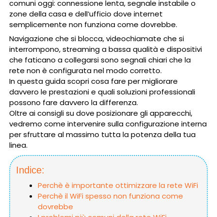
comuni oggi: connessione lenta, segnale instabile o
zone della casa e dell’ufficio dove internet
semplicemente non funziona come dovrebbe.
Navigazione che si blocca, videochiamate che si
interrompono, streaming a bassa qualità e dispositivi
che faticano a collegarsi sono segnali chiari che la
rete non è configurata nel modo corretto.
In questa guida scopri cosa fare per migliorare
davvero le prestazioni e quali soluzioni professionali
possono fare davvero la differenza.
Oltre ai consigli su dove posizionare gli apparecchi,
vedremo come intervenire sulla configurazione interna
per sfruttare al massimo tutta la potenza della tua
linea.
Indice:
Perchè è importante ottimizzare la rete WiFi
Perchè il WiFi spesso non funziona come
dovrebbe