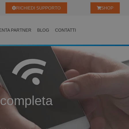
RICHIEDI SUPPORTO
SHOP
ENTA PARTNER
BLOG
CONTATTI
 completa